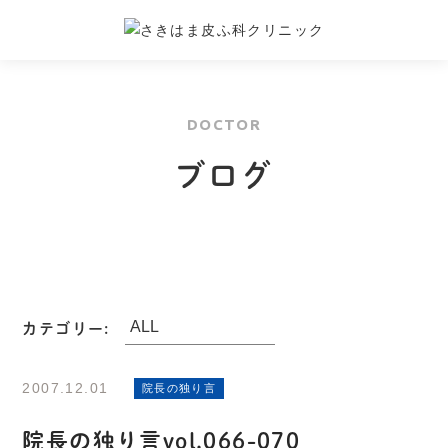
DOCTOR
ブログ
カテゴリー:
2007.12.01
院長の独り言
院長の独り言vol.066-070