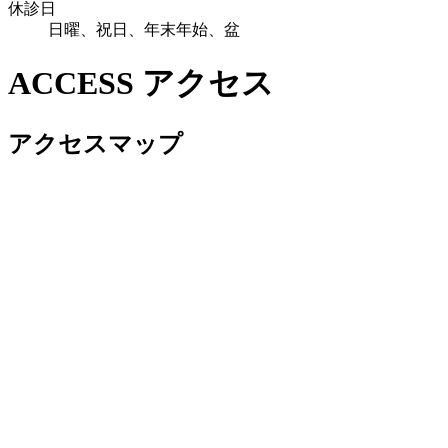
休診日
日曜、祝日、年末年始、盆
ACCESS
アクセス
アクセスマップ