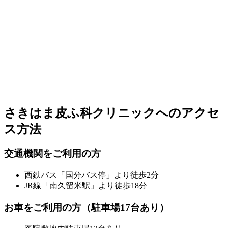
さきはま皮ふ科クリニックへのアクセ
ス方法
交通機関をご利用の方
西鉄バス「国分バス停」より徒歩2分
JR線「南久留米駅」より徒歩18分
お車をご利用の方（駐車場17台あり）