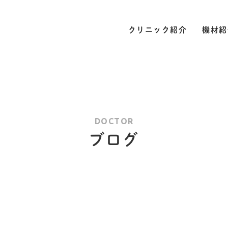
クリニック紹介
機材紹
DOCTOR
ブログ