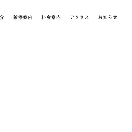
介
診療案内
料金案内
アクセス
お知らせ