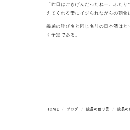
「昨日はごきげんだったねー、ふたり
えてくれる妻にイジられながらの朝食
義弟の呼び名と同じ名前の日本酒はと
く予定である。
HOME
ブログ
院長の独り言
院長の