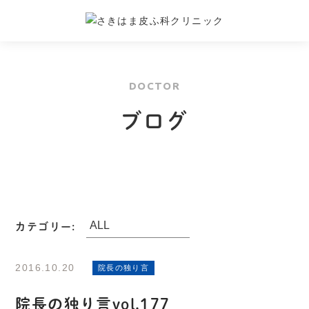
DOCTOR
ブログ
カテゴリー:
2016.10.20
院長の独り言
院長の独り言vol.177