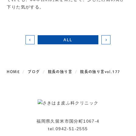
下りた気がする。
ALL
HOME
ブログ
院長の独り言
院長の独り言vol.177
福岡県久留米市国分町1067-4
tel.0942-51-2555