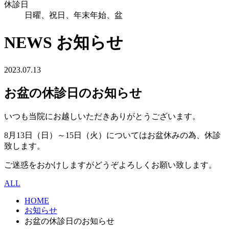
休診日
日曜、祝日、年末年始、盆
NEWS
お知らせ
2023.07.13
お盆の休診日のお知らせ
いつも当院にお越しいただきありがとうございます。
8月13日（日）～15日（火）についてはお盆休みの為、休診
致します。
ご迷惑をおかけしますがどうぞよろしくお願い致します。
ALL
HOME
お知らせ
お盆の休診日のお知らせ