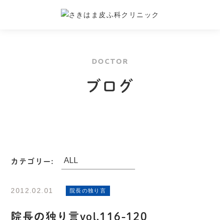
DOCTOR
ブログ
カテゴリー:
2012.02.01
院長の独り言
院長の独り言vol.116-120